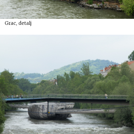
Grac, detalj