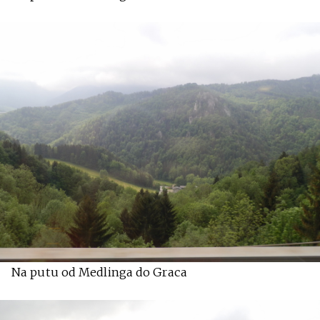
Na putu od Medlinga do Graca