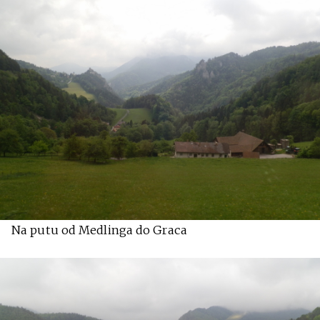
Na putu od Medlinga do Graca