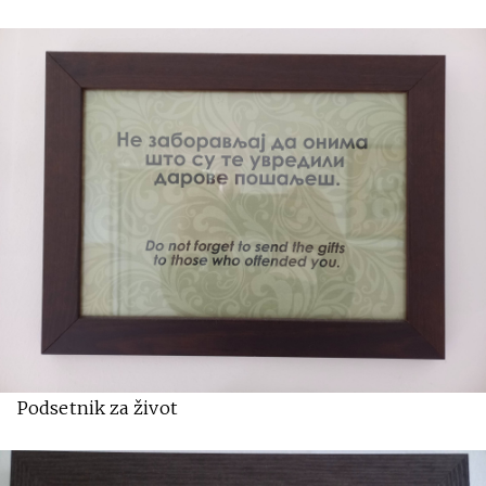
Podsetnik za život