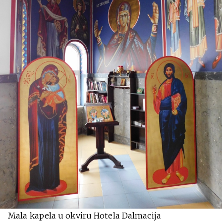
Mala kapela u okviru Hotela Dalmacija