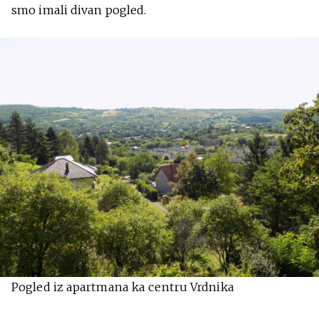
smo imali divan pogled.
Pogled iz apartmana ka centru Vrdnika