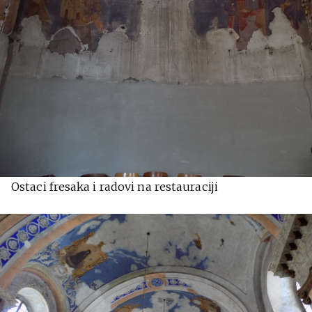
Ostaci fresaka i radovi na restauraciji