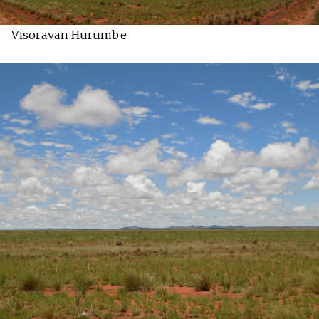
Visoravan Hurumbe