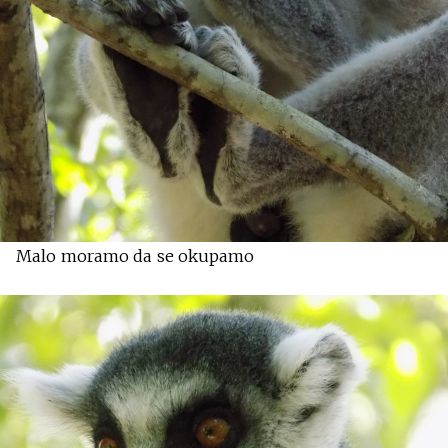
Malo moramo da se okupamo