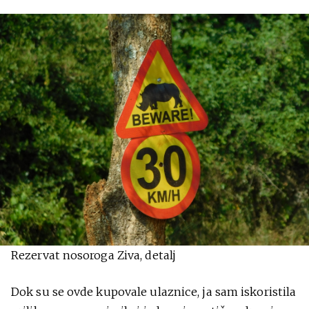
Rezervat nosoroga Ziva, detalj
Dok su se ovde kupovale ulaznice, ja sam iskoristila