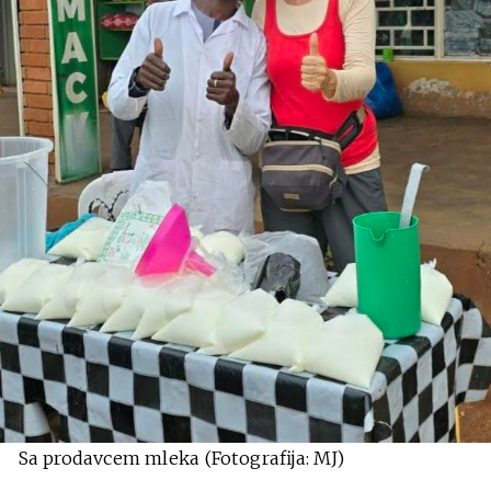
Sa prodavcem mleka (Fotografija: MJ)