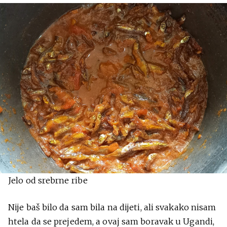
Jelo od srebrne ribe
Nije baš bilo da sam bila na dijeti, ali svakako nisam
htela da se prejedem, a ovaj sam boravak u Ugandi,