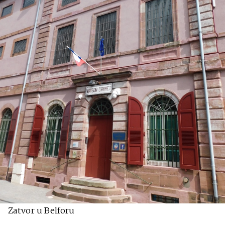
Zatvor u Belforu