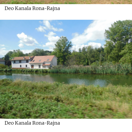
Deo Kanala Rona-Rajna
Deo Kanala Rona-Rajna